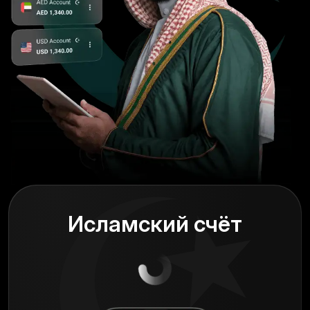
Исламский счёт