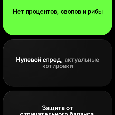
Нет процентов, свопов и рибы
Нулевой спред
, актуальные
котировки
Защита от
отрицательного баланса