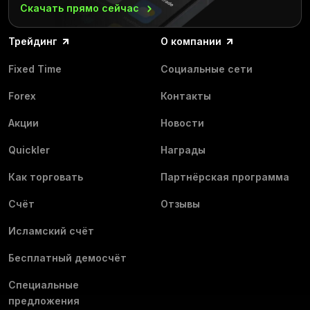
Скачать прямо
сейчас
Трейдинг
О компании
Fixed Time
Социальные сети
Forex
Контакты
Акции
Новости
Quickler
Награды
Как торговать
Партнёрская программа
Счёт
Отзывы
Исламский счёт
Бесплатный демосчёт
Специальные
предложения