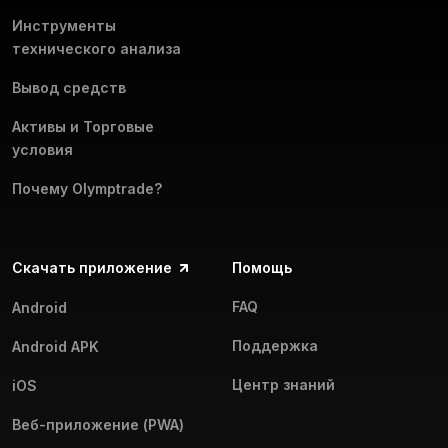
Инструменты
технического анализа
Вывод средств
Активы и Торговые
условия
Почему Olymptrade?
Скачать приложение
Помощь
FAQ
Android
Поддержка
Android APK
Центр знаний
iOS
Веб-приложение (PWA)