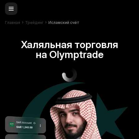
Главная
Трейдинг
Исламский счёт
Халяльная торговля
на Olymptrade