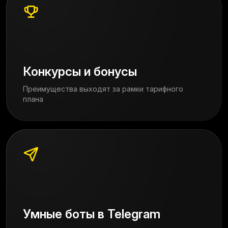
Конкурсы и бонусы
Преимущества выходят за рамки тарифного
плана
Умные боты в Telegram