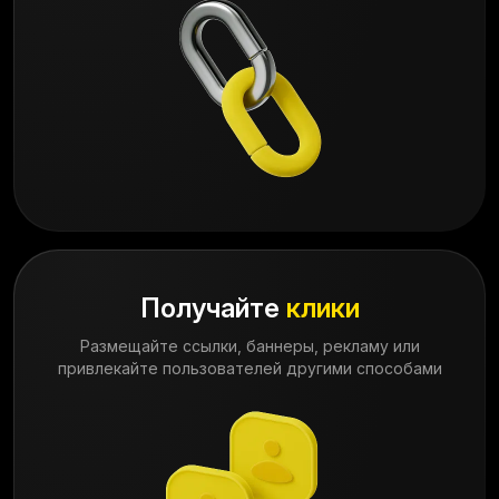
Получайте
клики
Размещайте ссылки, баннеры, рекламу или
привлекайте пользователей другими способами