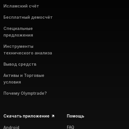
Исламский счёт
Бесплатный демосчёт
Специальные
предложения
Инструменты
технического анализа
Вывод средств
Активы и Торговые
условия
Почему Olymptrade?
Скачать приложение
Помощь
FAQ
Android