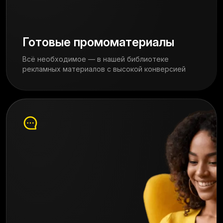
Готовые промоматериалы
Всё необходимое — в нашей библиотеке
рекламных материалов с высокой конверсией