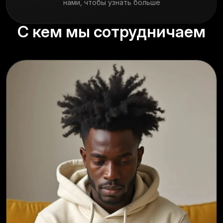
нами, чтобы узнать больше
С кем мы сотрудничаем