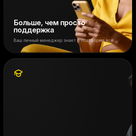
Больше, чем просто
поддержка
Ваш личный менеджер знает о платформе всё