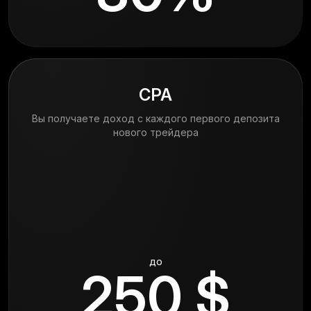
CPA
Вы получаете доход с каждого первого депозита
нового трейдера
до
250 $