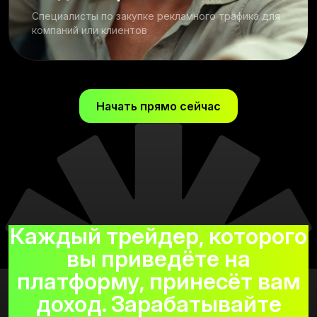
Специалисты по закупке рекламного трафика для
компаний или клиентов
Начать прямо сейчас
Каждый трейдер, которого
вы приведёте на
платформу, принесёт вам
доход. Зарабатывайте