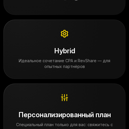
Hybrid
Идеальное сочетание CPA и RevShare — для
опытных партнёров
Персонализированный план
Специальный план только для вас: свяжитесь с