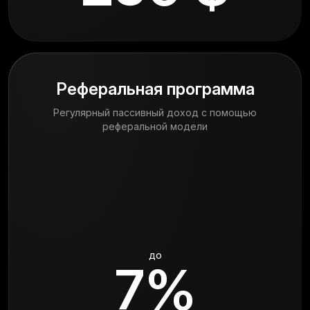
Реферальная программа
Регулярный пассивный доход с помощью
реферальной модели
до
7%