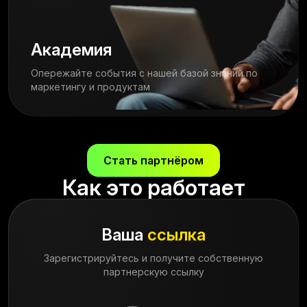
Академия
Опережайте события с нашей базой знаний по
маркетингу и продуктам
Стать партнёром
Как это работает
Ваша
ссылка
Зарегистрируйтесь и получите собственную
партнерскую ссылку