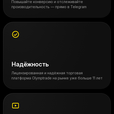
Повышайте конверсию и отслеживайте
производительность — прямо в Telegram
Надёжность
Лицензированная и надёжная торговая
платформа Olymptrade на рынке уже больше 11 лет