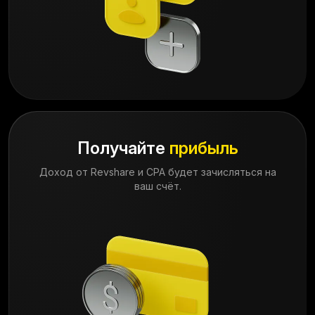
Получайте
прибыль
Доход от Revshare и CPA будет зачисляться на
ваш счёт.