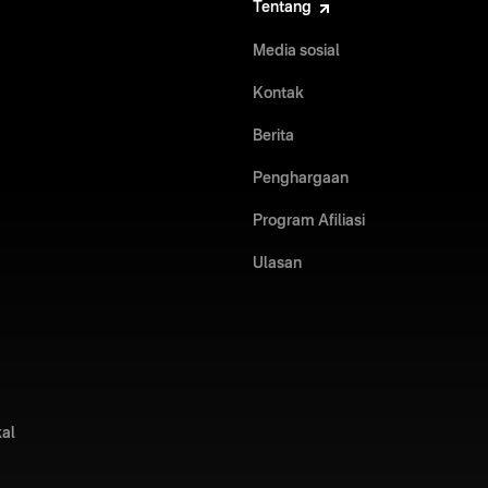
Tentang
Media sosial
Kontak
Berita
Penghargaan
Program Afiliasi
Ulasan
kal