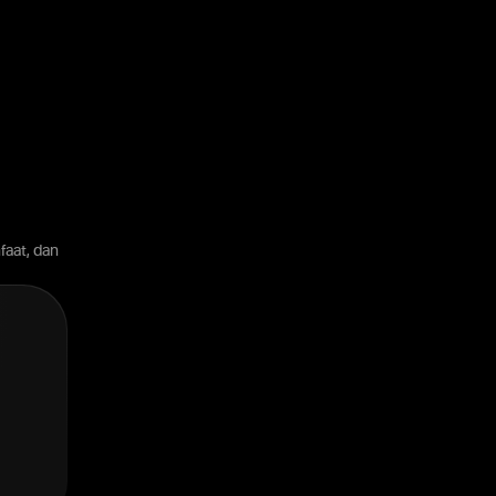
faat, dan