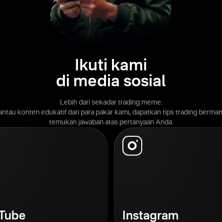
Ikuti kami
di media sosial
Lebih dari sekadar trading meme.
antau konten edukatif dari para pakar kami, dapatkan tips trading berman
temukan jawaban atas pertanyaan Anda.
Tube
Instagram