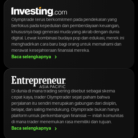
Olymptrade terus berkomitmen pada pendekatan yang
berfokus pada kepedulian dan pemberdayaan keuangan,
khususnya bagi generasi muda yang akrab dengan dunia
digital. Lewat kombinasi budaya pop dan edukasi, merek ini
menghadirkan cara baru bagi orang untuk memahami dan
merawat kesejahteraan finansial mereka.
Baca
selengkapnya
Di dunia di mana trading sering disebut sebagai skema
cepat kaya, trader Olymptrader sejati paham bahwa
perjalanan itu sendiri merupakan gabungan dari disiplin,
belajar, dan saling mendukung. Olymptrade bukan hanya
platform untuk perkembangan finansial — inilah komunitas
di mana trader menemukan rasa memiliki dan tujuan.
Baca
selengkapnya