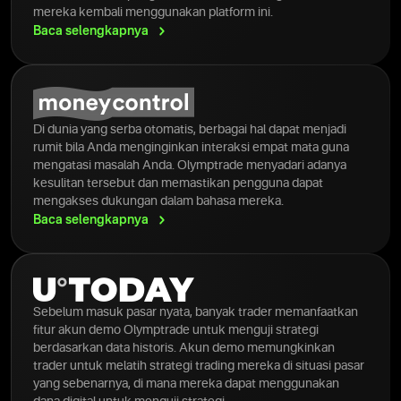
mereka kembali menggunakan platform ini.
Baca
selengkapnya
Di dunia yang serba otomatis, berbagai hal dapat menjadi
rumit bila Anda menginginkan interaksi empat mata guna
mengatasi masalah Anda. Olymptrade menyadari adanya
kesulitan tersebut dan memastikan pengguna dapat
mengakses dukungan dalam bahasa mereka.
Baca
selengkapnya
Sebelum masuk pasar nyata, banyak trader memanfaatkan
fitur akun demo Olymptrade untuk menguji strategi
berdasarkan data historis. Akun demo memungkinkan
trader untuk melatih strategi trading mereka di situasi pasar
yang sebenarnya, di mana mereka dapat menggunakan