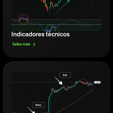
Indicadores técnicos
Saiba
mais