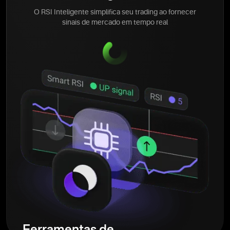
O RSI Inteligente simplifica seu trading ao fornecer
sinais de mercado em tempo real