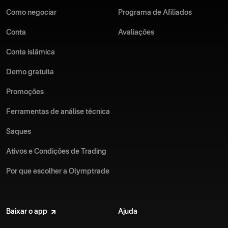
Como negociar
Programa de Afiliados
Conta
Avaliações
Conta islâmica
Demo gratuita
Promoções
Ferramentas de análise técnica
Saques
Ativos e Condições de Trading
Por que escolher a Olymptrade
Baixar o app
Ajuda