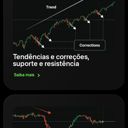
Tendências e correções,
suporte e resistência
Saiba
mais