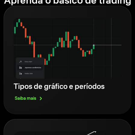
Aprenda o básico de trading
Tipos de gráfico e períodos
Saiba
mais