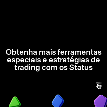
Obtenha mais ferramentas
especiais e estratégias de
trading com os Status