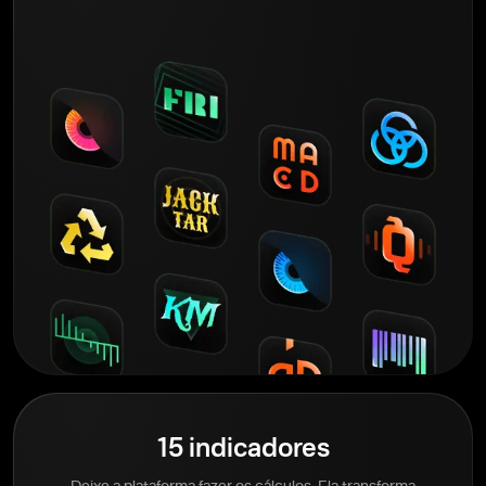
15 indicadores