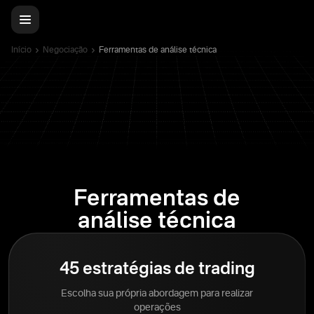
Início
Negociação
Ferramentas de análise técnica
Ferramentas de
análise técnica
45 estratégias de trading
Escolha sua própria abordagem para realizar
operações