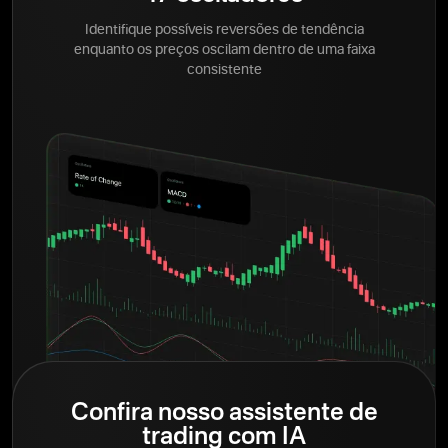
Identifique possíveis reversões de tendência
enquanto os preços oscilam dentro de uma faixa
consistente
Confira nosso assistente de
trading com IA