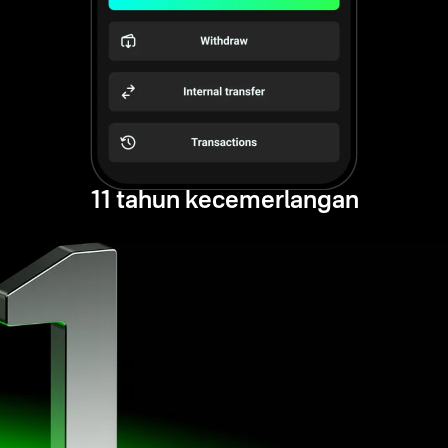
11 tahun kecemerlangan