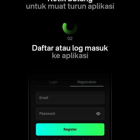
untuk muat turun aplikasi
02
Daftar atau log masuk
ke aplikasi