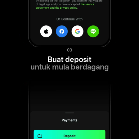
03
Buat deposit
untuk mula berdagang