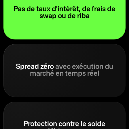
Pas de taux d'intérêt, de frais de
swap ou de riba
Spread zéro
avec exécution du
marché en temps réel
Protection contre le solde