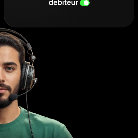
débiteur