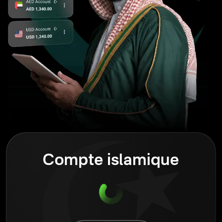
Compte islamique