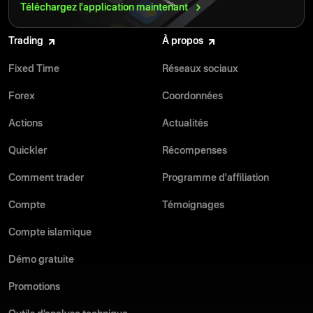
Téléchargez l'application
maintenant
Trading
À propos
Fixed Time
Réseaux sociaux
Forex
Coordonnées
Actions
Actualités
Quickler
Récompenses
Comment trader
Programme d'affiliation
Compte
Témoignages
Compte islamique
Démo gratuite
Promotions