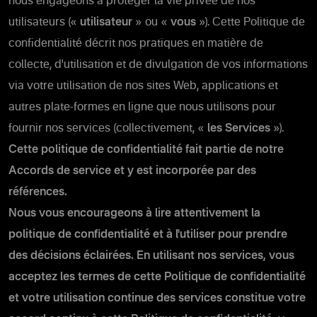
nous engageons à protéger la vie privée de nos
utilisateurs («
utilisateur
» ou «
vous
»). Cette Politique de
confidentialité décrit nos pratiques en matière de
collecte, d'utilisation et de divulgation de vos informations
via votre utilisation de nos sites Web, applications et
autres plate-formes en ligne que nous utilisons pour
fournir nos services (collectivement, «
les Services
»).
Cette politique de confidentialité fait partie de notre
Accords de service et y est incorporée par des
références.
Nous vous encourageons à lire attentivement la
politique de confidentialité et à l'utiliser pour prendre
des décisions éclairées. En utilisant nos services, vous
acceptez les termes de cette Politique de confidentialité
et votre utilisation continue des services constitue votre