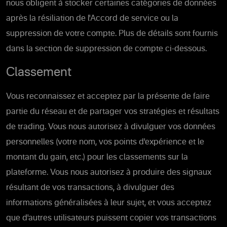
nous obligent à stocker certaines catégories de données
après la résiliation de l'Accord de service ou la
suppression de votre compte. Plus de détails sont fournis
dans la section de suppression de compte ci-dessous.
Classement
Vous reconnaissez et acceptez par la présente de faire
partie du réseau et de partager vos stratégies et résultats
de trading. Vous nous autorisez à divulguer vos données
personnelles (votre nom, vos points d'expérience et le
montant du gain, etc.) pour les classements sur la
plateforme. Vous nous autorisez à produire des signaux
résultant de vos transactions, à divulguer des
informations généralisées à leur sujet, et vous acceptez
que d'autres utilisateurs puissent copier vos transactions