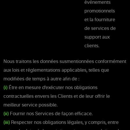
événements
promotionnels
et la fourniture
de services de
support aux
clients.
Nous traitons les données susmentionnées conformément
aux lois et réglementations applicables, telles que
modifiées de temps à autre afin de :
(i)
Être en mesure d'exécuter nos obligations
contractuelles envers les Clients et de leur offrir le
meilleur service possible.
(ii)
Fournir nos Services de façon efficace.
(iii)
Respecter nos obligations légales, y compris, entre