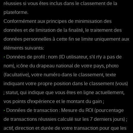
réussies si vous êtes inclus dans le classement de la
plateforme.
Conformément aux principes de minimisation des
données et de limitation de la finalité, le traitement des
données personnelles à cette fin se limite uniquement aux
éléments suivants:
•
Données de profil : nom (ID utilisateur, s'il n'y a pas de
nom), icône du drapeau national de votre pays, photo
(facultative), votre numéro dans le classement, texte
indiquant votre propre position dans le classement (vous)
; statut, qui indique que vous êtes en ligne actuellement,
vos points d'expérience et le montant du gain ;
•
Données de transaction : Mesure du ROI (pourcentage
de transactions réussies calculé sur les 7 derniers jours) ;
actif, direction et durée de votre transaction pour que les