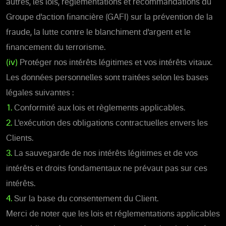
autres, les lois, réglementations et recommandations du
Groupe d'action financière (GAFI) sur la prévention de la
fraude, la lutte contre le blanchiment d'argent et le
financement du terrorisme.
(iv)
Protéger nos intérêts légitimes et vos intérêts vitaux.
Les données personnelles sont traitées selon les bases
légales suivantes :
1.
Conformité aux lois et règlements applicables.
2.
L'exécution des obligations contractuelles envers les
Clients.
3.
La sauvegarde de nos intérêts légitimes et de vos
intérêts et droits fondamentaux ne prévaut pas sur ces
intérêts.
4.
Sur la base du consentement du Client.
Merci de noter que les lois et réglementations applicables