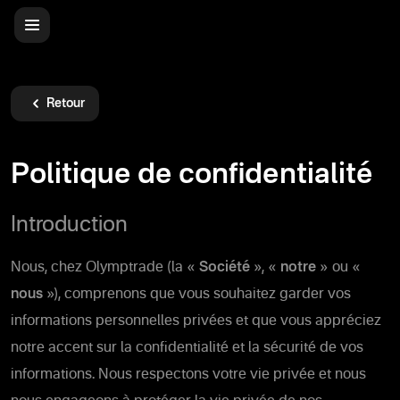
Retour
Politique de confidentialité
Introduction
Nous, chez Olymptrade (la «
Société
», «
notre
» ou «
nous
»), comprenons que vous souhaitez garder vos
informations personnelles privées et que vous appréciez
notre accent sur la confidentialité et la sécurité de vos
informations. Nous respectons votre vie privée et nous