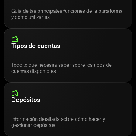
Guía de las principales funciones de la plataforma
y cómo utilizarlas
Tipos de cuentas
Todo lo que necesita saber sobre los tipos de
cuentas disponibles
Depósitos
Información detallada sobre cómo hacer y
gestionar depósitos