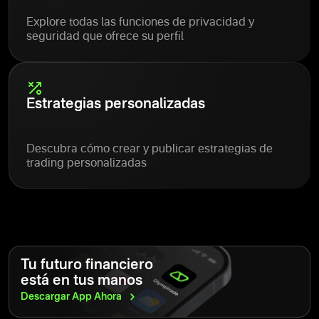
Explore todas las funciones de privacidad y
seguridad que ofrece su perfil
Estrategias personalizadas
Descubra cómo crear y publicar estrategias de
trading personalizadas
Tu futuro financiero
está en tus manos
Descargar App
Ahora