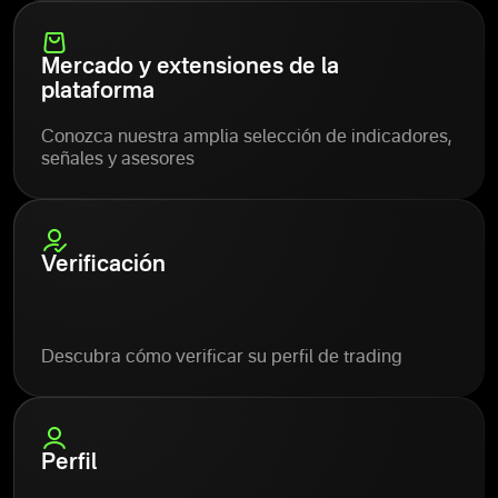
Mercado y extensiones de la
plataforma
Conozca nuestra amplia selección de indicadores,
señales y asesores
Verificación
Descubra cómo verificar su perfil de trading
Perfil