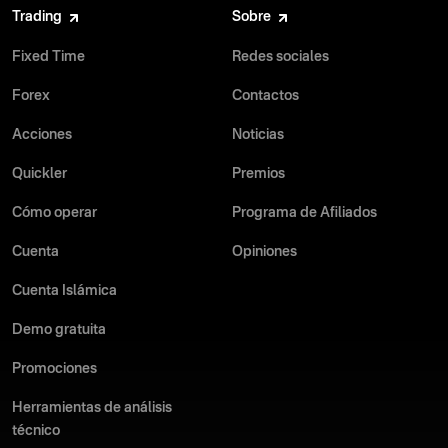
Trading
Sobre
Fixed Time
Redes sociales
Forex
Contactos
Acciones
Noticias
Quickler
Premios
Cómo operar
Programa de Afiliados
Cuenta
Opiniones
Cuenta Islámica
Demo gratuita
Promociones
Herramientas de análisis
técnico