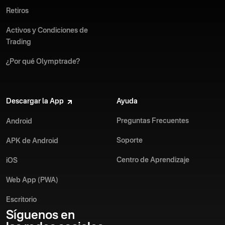
Retiros
Activos y Condiciones de
Trading
¿Por qué Olymptrade?
Descargar la App
Ayuda
Preguntas Frecuentes
Android
Soporte
APK de Android
Centro de Aprendizaje
iOS
Web App (PWA)
Escritorio
Síguenos en