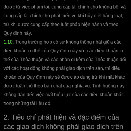
được từ việc phạm tội, cung cấp tài chính cho khủng bố, và
cung cấp tài chính cho phát triển vũ khí hủy diệt hàng loạt,
trừ khi được cung cấp theo luật pháp hiện hành và theo
Quy định này.
1.10.
Trong trường hợp có sự không thống nhất giữa các
điều khoản cụ thể của Quy định này với các điều khoản cụ
thể của Thỏa thuận và các phần đi kèm của Thỏa thuận đối
với các hoạt động không phải giao dịch trên sàn, thì điều
khoản của Quy định này sẽ được áp dụng trừ khi mặt khác
được tuân thủ theo bản chất của nghĩa vụ. Tình huống này
không dẫn đến việc mất hiệu lực của các điều khoản khác
trong những tài liệu đó.
2. Tiêu chí phát hiện và đặc điểm của
các giao dịch không phải giao dịch trên