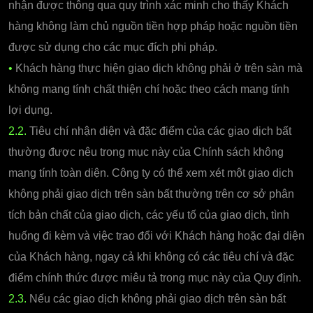
nhận được thông qua quy trình xác minh cho thấy Khách
hàng không làm chủ nguồn tiền hợp pháp hoặc nguồn tiền
được sử dụng cho các mục đích phi pháp.
•
Khách hàng thực hiện giao dịch không phải ở trên sàn mà
không mang tính chất thiện chí hoặc theo cách mang tính
lợi dụng.
2.2.
Tiêu chí nhận diện và đặc điểm của các giao dịch bất
thường được nêu trong mục này của Chính sách không
mang tính toàn diện. Công ty có thể xem xét một giao dịch
không phải giao dịch trên sàn bất thường trên cơ sở phân
tích bản chất của giao dịch, các yếu tố của giao dịch, tình
huống đi kèm và việc trao đổi với Khách hàng hoặc đại diện
của Khách hàng, ngay cả khi không có các tiêu chí và đặc
điểm chính thức được miêu tả trong mục này của Quy định.
2.3.
Nếu các giao dịch không phải giao dịch trên sàn bất