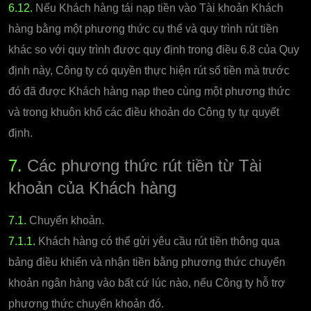
6.12.
Nếu Khách hàng tái nạp tiền vào Tài khoản Khách
hàng bằng một phương thức cụ thể và quy trình rút tiền
khác so với quy trình được quy định trong điều 6.8 của Quy
định này, Công ty có quyền thực hiện rút số tiền mà trước
đó đã được Khách hàng nạp theo cùng một phương thức
và trong khuôn khổ các điều khoản do Công ty tự quyết
định.
7.
Các phương thức rút tiền từ Tài
khoản của Khách hàng
7.1.
Chuyển khoản.
7.1.1.
Khách hàng có thể gửi yêu cầu rút tiền thông qua
bảng điều khiển và nhận tiền bằng phương thức chuyển
khoản ngân hàng vào bất cứ lúc nào, nếu Công ty hỗ trợ
phương thức chuyển khoản đó.