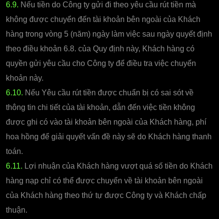
6.9.
Nếu tiền do Công ty gửi đi theo yêu cầu rút tiền mà
không được chuyển đến tài khoản bên ngoài của Khách
hàng trong vòng 5 (năm) ngày làm việc sau ngày quyết định
theo điều khoản 6.8. của Quy định này, Khách hàng có
quyền gửi yêu cầu cho Công ty để điều tra việc chuyển
khoản này.
6.10.
Nếu Yêu cầu rút tiền được chuẩn bị có sai sót về
thông tin chi tiết của tài khoản, dẫn đến việc tiền không
được ghi có vào tài khoản bên ngoài của Khách hàng, phí
hoa hồng để giải quyết vấn đề này sẽ do Khách hàng thanh
toán.
6.11.
Lợi nhuận của Khách hàng vượt quá số tiền do Khách
hàng nạp chỉ có thể được chuyển về tài khoản bên ngoài
của Khách hàng theo thứ tự được Công ty và Khách chấp
thuận.