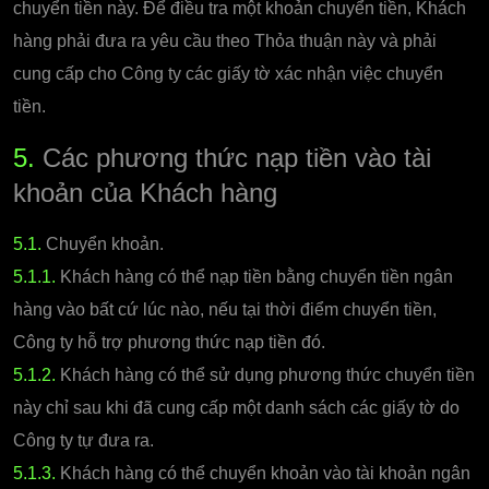
chuyển tiền này. Để điều tra một khoản chuyển tiền, Khách
hàng phải đưa ra yêu cầu theo Thỏa thuận này và phải
cung cấp cho Công ty các giấy tờ xác nhận việc chuyển
tiền.
5.
Các phương thức nạp tiền vào tài
khoản của Khách hàng
5.1.
Chuyển khoản.
5.1.1.
Khách hàng có thể nạp tiền bằng chuyển tiền ngân
hàng vào bất cứ lúc nào, nếu tại thời điểm chuyển tiền,
Công ty hỗ trợ phương thức nạp tiền đó.
5.1.2.
Khách hàng có thể sử dụng phương thức chuyển tiền
này chỉ sau khi đã cung cấp một danh sách các giấy tờ do
Công ty tự đưa ra.
5.1.3.
Khách hàng có thể chuyển khoản vào tài khoản ngân