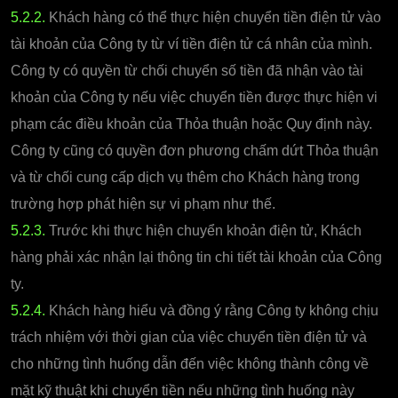
5.2.2.
Khách hàng có thể thực hiện chuyển tiền điện tử vào
tài khoản của Công ty từ ví tiền điện tử cá nhân của mình.
Công ty có quyền từ chối chuyển số tiền đã nhận vào tài
khoản của Công ty nếu việc chuyển tiền được thực hiện vi
phạm các điều khoản của Thỏa thuận hoặc Quy định này.
Công ty cũng có quyền đơn phương chấm dứt Thỏa thuận
và từ chối cung cấp dịch vụ thêm cho Khách hàng trong
trường hợp phát hiện sự vi phạm như thế.
5.2.3.
Trước khi thực hiện chuyển khoản điện tử, Khách
hàng phải xác nhận lại thông tin chi tiết tài khoản của Công
ty.
5.2.4.
Khách hàng hiểu và đồng ý rằng Công ty không chịu
trách nhiệm với thời gian của việc chuyển tiền điện tử và
cho những tình huống dẫn đến việc không thành công về
mặt kỹ thuật khi chuyển tiền nếu những tình huống này