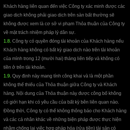
Khách hàng liên quan đến việc Công ty xác minh được các
giao dịch không phải giao dịch trên sàn bất thường sẽ
không được xem là cơ sở vi phạm Thỏa thuận của Công ty
về mặt trách nhiệm pháp lý dân sự.
1.8.
Công ty có quyền đóng tài khoản của Khách hàng nếu
Khách hàng không có bất kỳ giao dịch nào trên tài khoản
của mình trong 12 (mười hai) tháng liên tiếp và không có
tiền ở trên tài khoản.
1.9.
Quy định này mang tính công khai và là một phần
không thể thiếu của Thỏa thuận giữa Công ty và Khách
hàng. Nội dung của Thỏa thuận này được công bố không
có giới hạn khi có yêu cầu của bất kỳ bên liên quan nào.
Đồng thời, Công ty có thể không thông báo cho Khách hàng
và các cá nhân khác về những biện pháp được thực hiện
nhằm chống lại việc hợp pháp hóa (rửa tiền) tài sản có