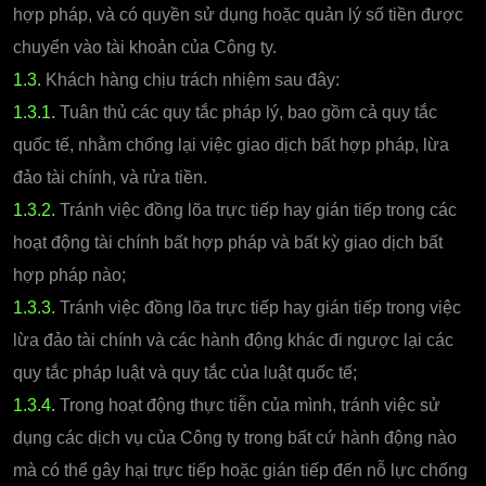
hợp pháp, và có quyền sử dụng hoặc quản lý số tiền được
chuyển vào tài khoản của Công ty.
1.3.
Khách hàng chịu trách nhiệm sau đây:
1.3.1.
Tuân thủ các quy tắc pháp lý, bao gồm cả quy tắc
quốc tế, nhằm chống lại việc giao dịch bất hợp pháp, lừa
đảo tài chính, và rửa tiền.
1.3.2.
Tránh việc đồng lõa trực tiếp hay gián tiếp trong các
hoạt động tài chính bất hợp pháp và bất kỳ giao dịch bất
hợp pháp nào;
1.3.3.
Tránh việc đồng lõa trực tiếp hay gián tiếp trong việc
lừa đảo tài chính và các hành động khác đi ngược lại các
quy tắc pháp luật và quy tắc của luật quốc tế;
1.3.4.
Trong hoạt động thực tiễn của mình, tránh việc sử
dụng các dịch vụ của Công ty trong bất cứ hành động nào
mà có thể gây hại trực tiếp hoặc gián tiếp đến nỗ lực chống