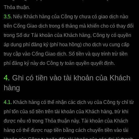
Thỏa thuận.
3.5.
Nếu Khách hàng của Công ty chưa có giao dịch nào
trên Cổng Giao dịch trong 6 tháng mà khiến cho có thay đổi
trong Số dư Tài khoản của Khách hàng, Công ty có quyền
áp dụng phí đăng ký (phí hoa hồng) cho dịch vụ cung cấp
truy cập vào Cổng Giao dịch. Số tiền và quy trình trừ tiền
phí đăng ký này do Công ty toàn quyền quyết định.
4.
Ghi có tiền vào tài khoản của Khách
hàng
4.1.
Khách hàng có thể nhận các dịch vụ của Công ty chỉ từ
phí tổn của số tiền trên tài khoản của Khách hàng, trừ khi
được nêu rõ trong Thỏa thuận này. Tài khoản của Khách
hàng có thể được nạp tiền bằng cách chuyển tiền vào tài