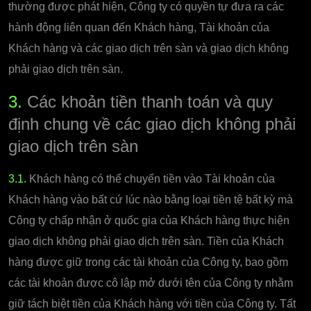
thường được phát hiện, Công ty có quyền tự đưa ra các
hành động liên quan đến Khách hàng, Tài khoản của
Khách hàng và các giao dịch trên sàn và giao dịch không
phải giao dịch trên sàn.
3.
Các khoản tiền thanh toán và quy
định chung về các giao dịch không phải
giao dịch trên sàn
3.1.
Khách hàng có thể chuyển tiền vào Tài khoản của
Khách hàng vào bất cứ lúc nào bằng loại tiền tệ bất kỳ mà
Công ty chấp nhận ở quốc gia của Khách hàng thực hiện
giao dịch không phải giao dịch trên sàn. Tiền của Khách
hàng được giữ trong các tài khoản của Công ty, bao gồm
các tài khoản được cô lập mở dưới tên của Công ty nhằm
giữ tách biệt tiền của Khách hàng với tiền của Công ty. Tất