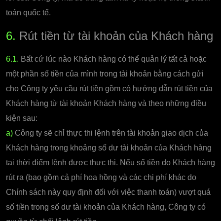
toán quốc tế.
6.
Rút tiền từ tài khoản của Khách hàng
6.1.
Bất cứ lúc nào Khách hàng có thể quản lý tất cả hoặc
một phần số tiền của mình trong tài khoản bằng cách gửi
cho Công ty yêu cầu rút tiền gồm có hướng dẫn rút tiền của
Khách hàng từ tài khoản Khách hàng và theo những điều
kiện sau:
a)
Công ty sẽ chỉ thực thi lệnh trên tài khoản giao dịch của
Khách hàng trong khoảng số dư tài khoản của Khách hàng
tại thời điểm lệnh được thực thi. Nếu số tiền do Khách hàng
rút ra (bao gồm cả phí hoa hồng và các chi phí khác do
Chính sách này quy định đối với việc thanh toán) vượt quá
số tiền trong số dư tài khoản của Khách hàng, Công ty có