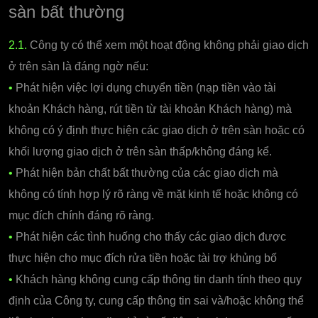
sàn bất thường
2.1.
Công ty có thể xem một hoạt động không phải giao dịch
ở trên sàn là đáng ngờ nếu:
•
Phát hiện việc lợi dụng chuyển tiền (nạp tiền vào tài
khoản Khách hàng, rút tiền từ tài khoản Khách hàng) mà
không có ý định thực hiện các giao dịch ở trên sàn hoặc có
khối lượng giao dịch ở trên sàn thấp/không đáng kể.
•
Phát hiện bản chất bất thường của các giao dịch mà
không có tính hợp lý rõ ràng về mặt kinh tế hoặc không có
mục đích chính đáng rõ ràng.
•
Phát hiện các tình huống cho thấy các giao dịch được
thực hiện cho mục đích rửa tiền hoặc tài trợ khủng bố
•
Khách hàng không cung cấp thông tin danh tính theo quy
định của Công ty, cung cấp thông tin sai và/hoặc không thể