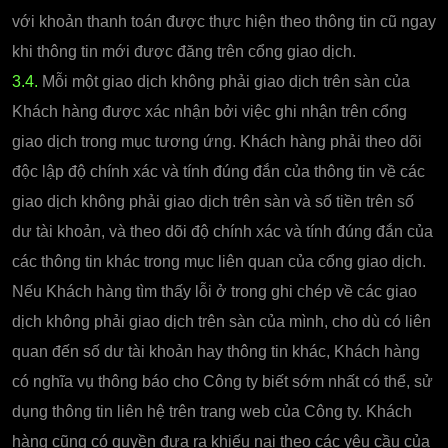
với khoản thanh toán được thực hiện theo thông tin cũ ngay
khi thông tin mới được đăng trên cổng giao dịch.
3.4.
Mỗi một giao dịch không phải giao dịch trên sàn của
Khách hàng được xác nhận bởi việc ghi nhận trên cổng
giao dịch trong mục tương ứng. Khách hàng phải theo dõi
độc lập độ chính xác và tính đúng đắn của thông tin về các
giao dịch không phải giao dịch trên sàn và số tiền trên số
dư tài khoản, và theo dõi độ chính xác và tính đúng đắn của
các thông tin khác trong mục liên quan của cổng giao dịch.
Nếu Khách hàng tìm thấy lỗi ở trong ghi chép về các giao
dịch không phải giao dịch trên sàn của mình, cho dù có liên
quan đến số dư tài khoản hay thông tin khác, Khách hàng
có nghĩa vụ thông báo cho Công ty biết sớm nhất có thể, sử
dụng thông tin liên hệ trên trang web của Công ty. Khách
hàng cũng có quyền đưa ra khiếu nại theo các yêu cầu của