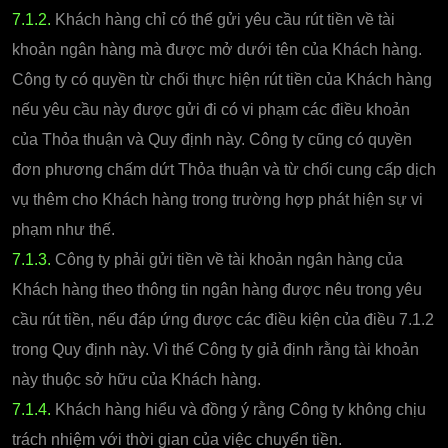
7.1.2.
Khách hàng chỉ có thể gửi yêu cầu rút tiền về tài
khoản ngân hàng mà được mở dưới tên của Khách hàng.
Công ty có quyền từ chối thực hiện rút tiền của Khách hàng
nếu yêu cầu này được gửi đi có vi phạm các điều khoản
của Thỏa thuận và Quy định này. Công ty cũng có quyền
đơn phương chấm dứt Thỏa thuận và từ chối cung cấp dịch
vụ thêm cho Khách hàng trong trường hợp phát hiện sự vi
phạm như thế.
7.1.3.
Công ty phải gửi tiền về tài khoản ngân hàng của
Khách hàng theo thông tin ngân hàng được nêu trong yêu
cầu rút tiền, nếu đáp ứng được các điều kiện của điều 7.1.2
trong Quy định này. Vì thế Công ty giả định rằng tài khoản
này thuộc sở hữu của Khách hàng.
7.1.4.
Khách hàng hiểu và đồng ý rằng Công ty không chịu
trách nhiệm với thời gian của việc chuyển tiền.